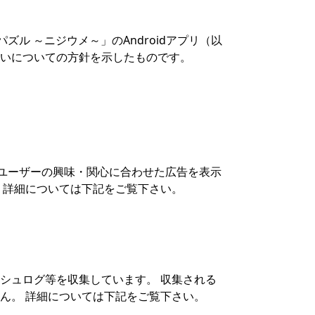
ル ～ニジウメ～」のAndroidアプリ（以
いについての方針を示したものです。
、ユーザーの興味・関心に合わせた広告を表示
 詳細については下記をご覧下さい。
ラッシュログ等を収集しています。 収集される
ん。 詳細については下記をご覧下さい。