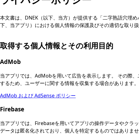
本文書は、DNEK（以下、当方）が提供する「二字熟語穴埋めパズ
下、当アプリ）における個人情報の保護及びその適切な取り扱
取得する個人情報とその利用目的
AdMob
当アプリでは、AdMobを用いて広告を表示します。 その際
するため、ユーザーに関する情報を収集する場合があります。
AdMob および AdSense ポリシー
Firebase
当アプリでは、Firebaseを用いてアプリの操作データやク
データは匿名化されており、個人を特定するものではありませ