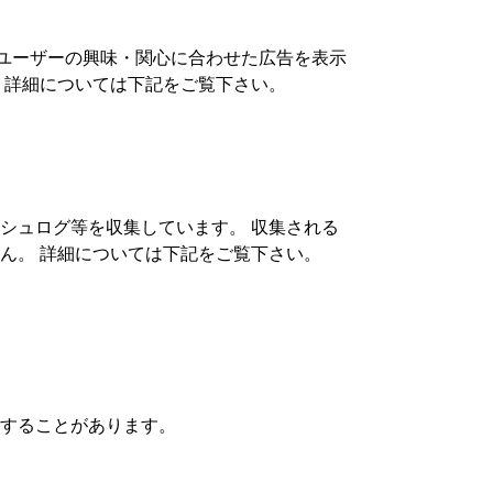
、ユーザーの興味・関心に合わせた広告を表示
 詳細については下記をご覧下さい。
ラッシュログ等を収集しています。 収集される
ん。 詳細については下記をご覧下さい。
することがあります。