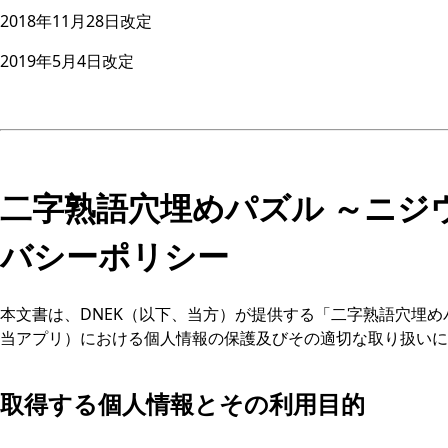
2018年11月28日改定
2019年5月4日改定
二字熟語穴埋めパズル ～ニジウ
バシーポリシー
本文書は、DNEK（以下、当方）が提供する「二字熟語穴埋めパ
当アプリ）における個人情報の保護及びその適切な取り扱いに
取得する個人情報とその利用目的