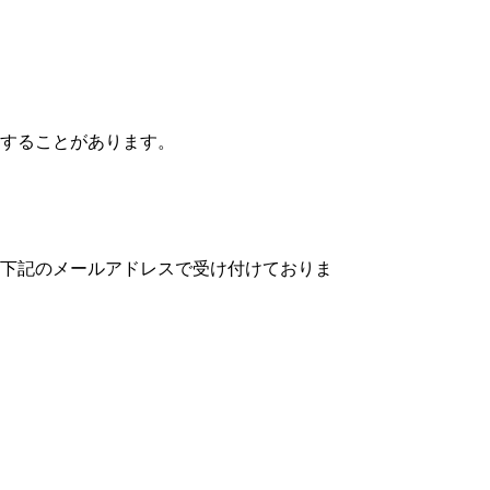
することがあります。
下記のメールアドレスで受け付けておりま