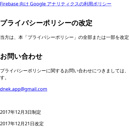
Firebase 向け Google アナリティクスの利用ポリシー
プライバシーポリシーの改定
当方は、本「プライバシーポリシー」の全部または一部を改定
お問い合わせ
プライバシーポリシーに関するお問い合わせにつきましては、
す。
dnek.app@gmail.com
2017年12月3日制定
2017年12月21日改定