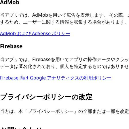
AdMob
当アプリでは、AdMobを用いて広告を表示します。 その際
するため、ユーザーに関する情報を収集する場合があります。
AdMob および AdSense ポリシー
Firebase
当アプリでは、Firebaseを用いてアプリの操作データやク
データは匿名化されており、個人を特定するものではありませ
Firebase 向け Google アナリティクスの利用ポリシー
プライバシーポリシーの改定
当方は、本「プライバシーポリシー」の全部または一部を改定