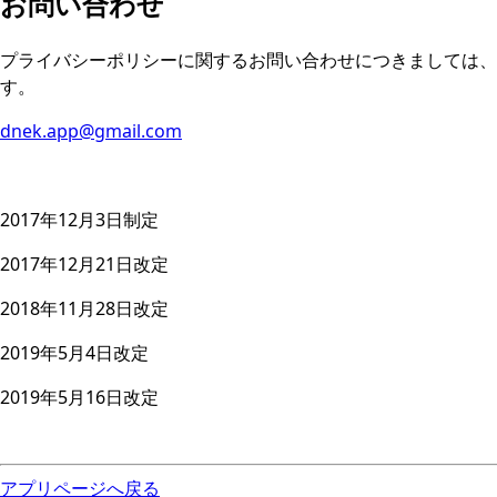
お問い合わせ
プライバシーポリシーに関するお問い合わせにつきましては、
す。
dnek.app@gmail.com
2017年12月3日制定
2017年12月21日改定
2018年11月28日改定
2019年5月4日改定
2019年5月16日改定
アプリページへ戻る