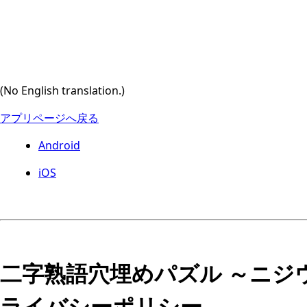
(No English translation.)
アプリページへ戻る
Android
iOS
二字熟語穴埋めパズル ～ニジウメ
ライバシーポリシー