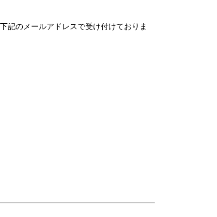
下記のメールアドレスで受け付けておりま